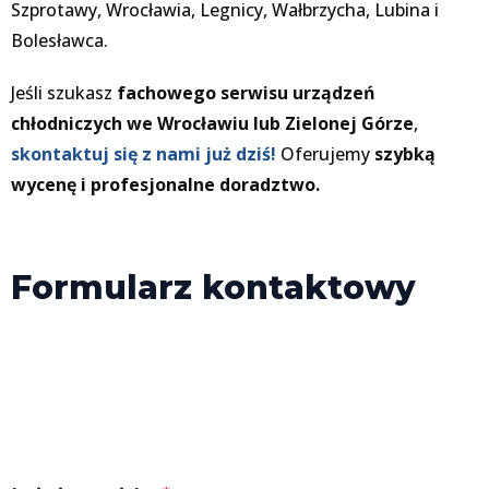
Szprotawy, Wrocławia, Legnicy, Wałbrzycha, Lubina i
Bolesławca.
Jeśli szukasz
fachowego serwisu urządzeń
chłodniczych we Wrocławiu lub Zielonej Górze
,
skontaktuj się z nami już dziś!
Oferujemy
szybką
wycenę i profesjonalne doradztwo.
Formularz kontaktowy