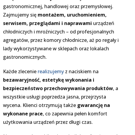
gastronomicznej, handlowej oraz przemysłowej.
Zajmujemy się
montażem, uruchomieniem,
serwisem, przeglądami i naprawami
urządzeń
chłodniczych i mroźniczych – od profesjonalnych
agregatów, przez komory chłodnicze, aż po regały i
lady wykorzystywane w sklepach oraz lokalach
gastronomicznych.
Każde zlecenie
realizujemy
z naciskiem na
bezawaryjność, estetykę wykonania i
bezpieczeństwo przechowywania produktów
, a
wszystkie usługi poprzedza jasna, przejrzysta
wycena. Klienci otrzymują także
gwarancję na
wykonane prace
, co zapewnia pełen komfort
użytkowania urządzeń przez długi czas.