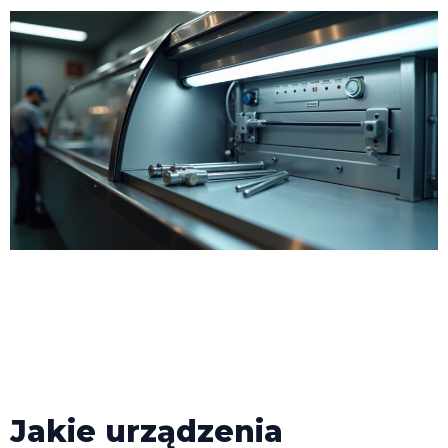
Jakie urządzenia